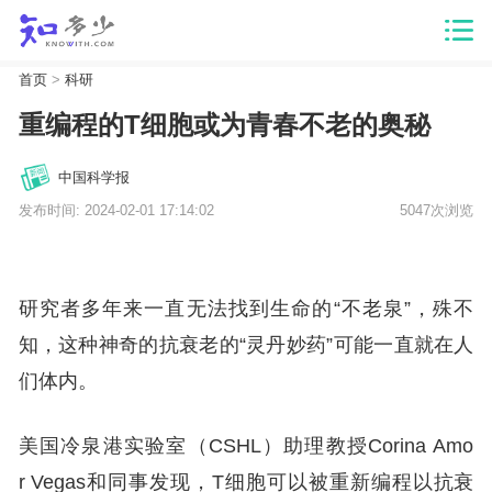
首页
>
科研
重编程的T细胞或为青春不老的奥秘
中国科学报
发布时间: 2024-02-01 17:14:02
5047次浏览
研究者多年来一直无法找到生命的“不老泉”，殊不
知，这种神奇的抗衰老的“灵丹妙药”可能一直就在人
们体内。
美国冷泉港实验室（CSHL）助理教授Corina Amo
r Vegas和同事发现，T细胞可以被重新编程以抗衰