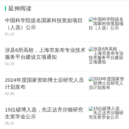
00560-5
延伸阅读
中国科学院提名国家科技奖励项目
（人选）公示
01-19
涉及6所高校，上海市发布专业技术
服务平台建设立项通知
01-19
2024年度国家资助博士后研究人员
计划发布
02-06
15位硕博入选，先正达齐尔顿研究
生奖学金公示
06-15