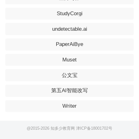
StudyCorgi
undetectable.ai
PaperAiBye
Muset
公文宝
第五AI智能改写
Writer
@2015-
2026 知多少教育网
津ICP备18001702号