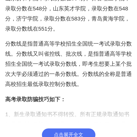
录取分数在548分，山东英才学院，录取分数在548
分，济宁学院，录取分数在583分，青岛黄海学院，
录取分数线在551分。
分数线是指普通高等学校招生全国统一考试录取分数
线。分数线又叫省控线、批次线，是指普通高等学校
招生全国统一考试录取分数线，即考生想要上某个批
次大学必须通过的一条分数线。分数线的全称是普通
高校招生最低录取控制分数线。
高考录取防骗技巧如下：
1、新生录取通知书不得转投。所有正规录取通知书
均是通过邮局投递，而且这个并由邮局的工作人员送
达。考生要出示准考证、身份证等证件，而且这个并
点击展开全文