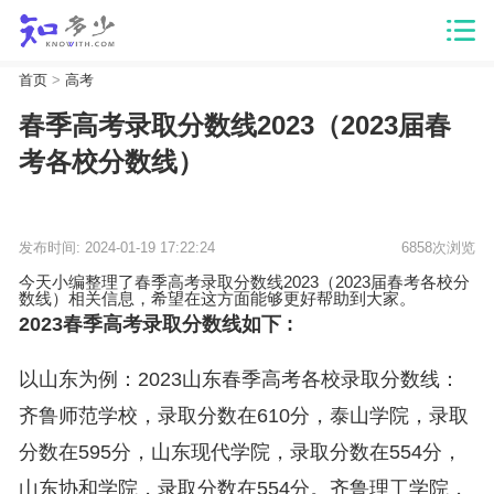
首页
>
高考
春季高考录取分数线2023（2023届春
考各校分数线）
发布时间: 2024-01-19 17:22:24
6858次浏览
今天小编整理了春季高考录取分数线2023（2023届春考各校分
数线）相关信息，希望在这方面能够更好帮助到大家。
2023春季高考录取分数线如下 :
以山东为例：2023山东春季高考各校录取分数线：
齐鲁师范学校，录取分数在610分，泰山学院，录取
分数在595分，山东现代学院，录取分数在554分，
山东协和学院，录取分数在554分。齐鲁理工学院，