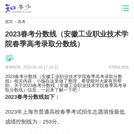
首页
>
高考
2023春考分数线（安徽工业职业技术学
院春季高考录取分数线）
发布时间: 2024-01-19 17:14:12
6784次浏览
2023春考分数线（安徽工业职业技术学院春季高考录取分数
线）相关内容，小编在这里做了整理，希望能对大家有所帮
助，关于2023春考分数线（安徽工业职业技术学院春季高考录
取分数线）信息，一起来了解一下吧！
2023春考分数线如下：
2023年上海市普通高校春季考试招生志愿填报最低
成绩控制线为：253分。