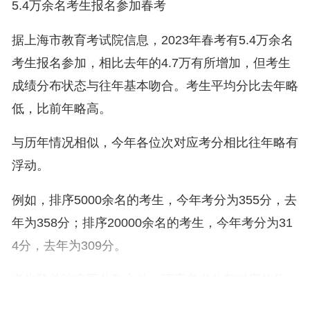
5.4万余名考生报名参加春考
据上海市教育考试院信息，2023年春考有5.4万余名
考生报名参加，相比去年的4.7万有所增加，但考生
成绩分布状态与往年基本吻合。考生平均分比去年略
低，比前年略高。
与历年情况相似，今年各位次对应考分相比往年略有
浮动。
例如，排序5000余名的考生，今年考分为355分，去
年为358分；排序20000余名的考生，今年考分为31
4分，去年为309分。
考生除关注实际分数之外，还应参考分数对应的位
次，即成绩分布表中的累计人数。