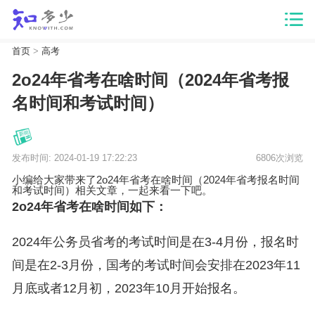
首页
>
高考
2o24年省考在啥时间（2024年省考报
名时间和考试时间）
发布时间: 2024-01-19 17:22:23
6806次浏览
小编给大家带来了2o24年省考在啥时间（2024年省考报名时间
和考试时间）相关文章，一起来看一下吧。
2o24年省考在啥时间如下：
2024年公务员省考的考试时间是在3-4月份，报名时
间是在2-3月份，国考的考试时间会安排在2023年11
月底或者12月初，2023年10月开始报名。