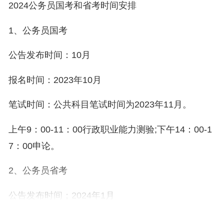
2024公务员国考和省考时间安排
1、公务员国考
公告发布时间：10月
报名时间：2023年10月
笔试时间：公共科目笔试时间为2023年11月。
上午9：00-11：00行政职业能力测验;下午14：00-1
7：00申论。
2、公务员省考
公告发布时间；2024年1月
报名时间：2024年2-3月