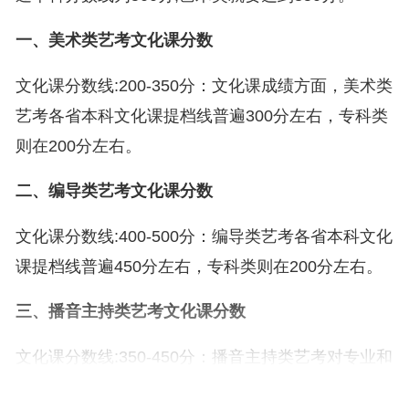
一、美术类艺考文化课分数
文化课分数线:200-350分：文化课成绩方面，美术类
艺考各省本科文化课提档线普遍300分左右，专科类
则在200分左右。
二、编导类艺考文化课分数
文化课分数线:400-500分：编导类艺考各省本科文化
课提档线普遍450分左右，专科类则在200分左右。
三、播音主持类艺考文化课分数
文化课分数线:350-450分：播音主持类艺考对专业和
文化课要求都较高。播音主持本身对身高形象有一定