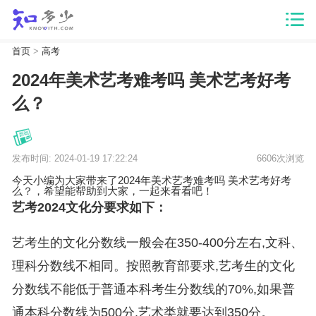
首页
>
高考
2024年美术艺考难考吗 美术艺考好考
么？
发布时间: 2024-01-19 17:22:24
6606次浏览
今天小编为大家带来了2024年美术艺考难考吗 美术艺考好考
么？，希望能帮助到大家，一起来看看吧！
艺考2024文化分要求如下：
艺考生的文化分数线一般会在350-400分左右,文科、
理科分数线不相同。按照教育部要求,艺考生的文化
分数线不能低于普通本科考生分数线的70%,如果普
通本科分数线为500分,艺术类就要达到350分。