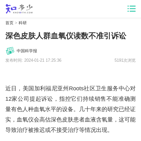
首页
>
科研
深色皮肤人群血氧仪读数不准引诉讼
中国科学报
发布时间: 2024-01-21 17:25:36
5191次浏览
近日，美国加利福尼亚州Roots社区卫生服务中心对
12家公司提起诉讼，指控它们持续销售不能准确测
量有色人种血氧水平的设备。几十年来的研究已经证
实，血氧仪会高估深色皮肤患者血液含氧量，这可能
导致治疗被推迟或不接受治疗等情况出现。