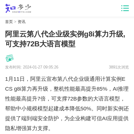
首页
>
资讯
阿里云第八代企业级实例g8i算力升级,
可支持72B大语言模型
发布时间: 2024-01-27 09:05:26
3891次浏览
1月11日，阿里云宣布第八代企业级通用计算实例E
CS g8i算力再升级，整机性能最高提升85%，AI推理
性能最高提升7倍，可支撑72B参数的大语言模型，
帮助中小规模模型起建成本降低50%。同时新实例还
提供了端到端安全防护，为企业构建可信AI应用提供
隐私增强算力支撑。