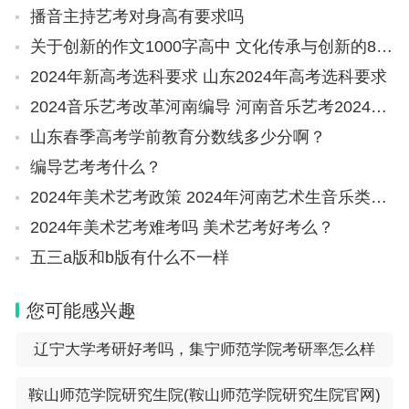
播音主持艺考对身高有要求吗
关于创新的作文1000字高中 文化传承与创新的800字高考作文
2024年新高考选科要求 山东2024年高考选科要求
2024音乐艺考改革河南编导 河南音乐艺考2024新政策
山东春季高考学前教育分数线多少分啊？
编导艺考考什么？
2024年美术艺考政策 2024年河南艺术生音乐类考生人数
2024年美术艺考难考吗 美术艺考好考么？
五三a版和b版有什么不一样
您可能感兴趣
辽宁大学考研好考吗，集宁师范学院考研率怎么样
鞍山师范学院研究生院(鞍山师范学院研究生院官网)