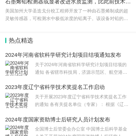
石墨烯铅检测器或显著改进水质监测，比此前技术灵敏百万倍
美国加州大学圣迭戈分校工程师开发了一种由石墨烯制成的超
灵敏传感器，可检测水中极低浓度的铅离子。该设备对铅的检
测低
热点精选
2024年河南省软科学研究计划项目结项通知发布
关于2024年河南省软科学研究计划项目结项的
通知 各省辖市科技局，济源示范区、航空港区
科技主管部门，各县（市）科技主管
2023年度辽宁省科学技术奖提名工作启动
关于开展2023年度辽宁省科学技术奖提名工作
的通知 各有关提名单位（专家）： 根据《辽宁
省科学技术奖励办法》及其实
2024年度国家资助博士后研究人员计划发布
全国博士后管委会办公室 中国博士后科学基金