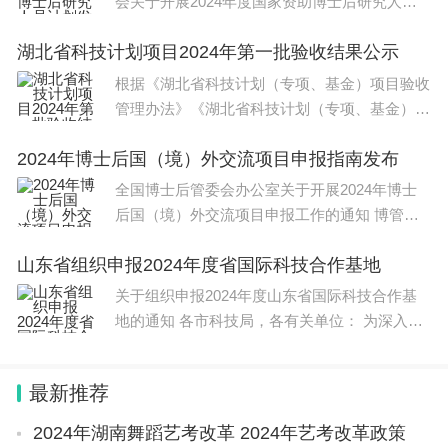
会关于开展2024年度国家资助博士后研究人员
计划（含博士后创新人才支持计
湖北省科技计划项目2024年第一批验收结果公示
根据《湖北省科技计划（专项、基金）项目验收
管理办法》《湖北省科技计划（专项、基金）项
目验收工作规程（试行）》有关规定，经
2024年博士后国（境）外交流项目申报指南发布
全国博士后管委会办公室关于开展2024年博士
后国（境）外交流项目申报工作的通知 博管办
〔2024〕34号 各省、自治区、直辖市
山东省组织申报2024年度省国际科技合作基地
关于组织申报2024年度山东省国际科技合作基
地的通知 各市科技局，各有关单位： 为深入贯
彻落实全省高水平开放暨高
最新推荐
2024年湖南舞蹈艺考改革 2024年艺考改革政策