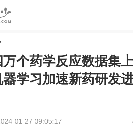
讯
四万个药学反应数据集
机器学习加速新药研发
4-01-27 09:05:17