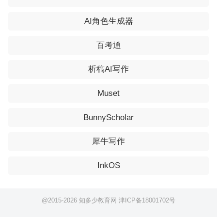
AI角色生成器
百考通
析稿AI写作
Muset
BunnyScholar
犀牛写作
InkOS
@2015-
2026 知多少教育网
津ICP备18001702号