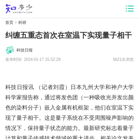
首页
>
科研
纠缠五重态首次在室温下实现量子相干
科技日报
发布时间: 2024-01-17 15:52:29
5621次浏览
科技日报讯 （记者刘霞）日本九州大学和神户大学
科学家报告称，通过将发色团（一种吸收光并发出颜
色的染料分子）嵌入金属有机框架，他们在室温下实
现了量子相干。这是量子系统在不受周围噪声影响的
情况下，保持量子状态的能力。最新研究标志着量子
计算和量子传感技术领域的重大进步。相关论文发表