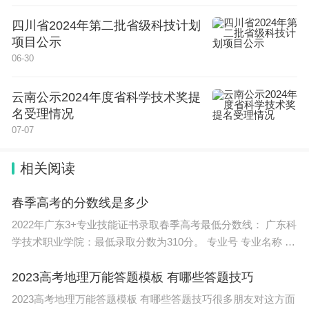
四川省2024年第二批省级科技计划
项目公示
06-30
云南公示2024年度省科学技术奖提
名受理情况
07-07
相关阅读
春季高考的分数线是多少
2022年广东3+专业技能证书录取春季高考最低分数线： 广东科
学技术职业学院：最低录取分数为310分。 专业号 专业名称 最
高分 最低分 3+证书 401 计算机类 363 300 402 电子商务 354
282 403 物流
2023高考地理万能答题模板 有哪些答题技巧
2023高考地理万能答题模板 有哪些答题技巧很多朋友对这方面