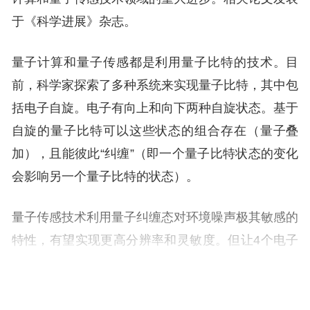
于《科学进展》杂志。
量子计算和量子传感都是利用量子比特的技术。目
前，科学家探索了多种系统来实现量子比特，其中包
括电子自旋。电子有向上和向下两种自旋状态。基于
自旋的量子比特可以这些状态的组合存在（量子叠
加），且能彼此“纠缠”（即一个量子比特状态的变化
会影响另一个量子比特的状态）。
量子传感技术利用量子纠缠态对环境噪声极其敏感的
特性，有望实现更高分辨率和灵敏度。但让4个电子
发生量子纠缠并使它们对外部分子作出反应，一直面
临极大挑战。