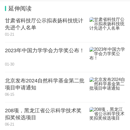
延伸阅读
甘肃省科技厅公示拟表扬科技统计
先进个人名单
01-21
2023年中国力学学会力学奖公布！
01-30
北京发布2024自然科学基金第二批
项目申请通知
06-15
208项，黑龙江省公示科学技术奖
拟奖候选项目
06-21