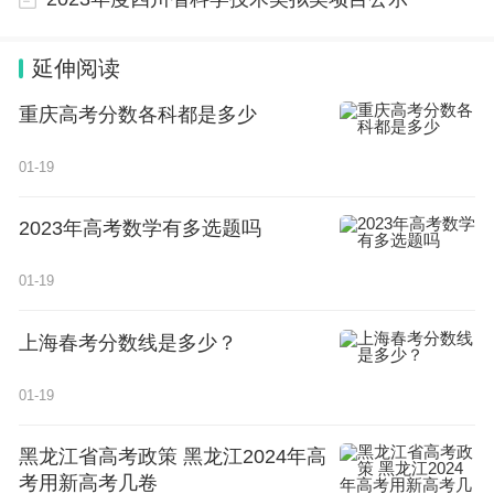
2.河南省软科学研究计划项目重要事项变更申
请表
延伸阅读
重庆高考分数各科都是多少
2024年1月17日
01-19
2023年高考数学有多选题吗
01-19
上海春考分数线是多少？
01-19
黑龙江省高考政策 黑龙江2024年高
考用新高考几卷