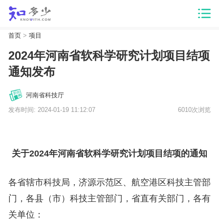
首页
>
项目
2024年河南省软科学研究计划项目结项
通知发布
河南省科技厅
发布时间: 2024-01-19 11:12:07
6010次浏览
关于2024年河南省软科学研究计划项目结项的通知
各省辖市科技局，济源示范区、航空港区科技主管部
门，各县（市）科技主管部门，省直有关部门，各有
关单位：