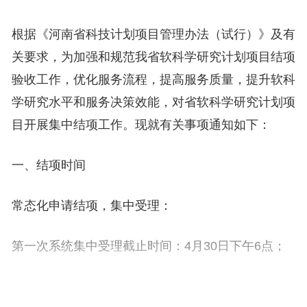
根据《河南省科技计划项目管理办法（试行）》及有
关要求，为加强和规范我省软科学研究计划项目结项
验收工作，优化服务流程，提高服务质量，提升软科
学研究水平和服务决策效能，对省软科学研究计划项
目开展集中结项工作。现就有关事项通知如下：
一、结项时间
常态化申请结项，集中受理：
第一次系统集中受理截止时间：4月30日下午6点；
第二次系统集中受理截止时间：8月31日下午6点。