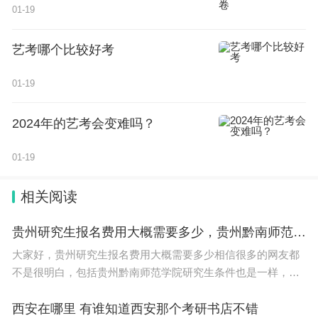
01-19
艺考哪个比较好考
01-19
2024年的艺考会变难吗？
01-19
相关阅读
贵州研究生报名费用大概需要多少，贵州黔南师范学院研究生条件
大家好，贵州研究生报名费用大概需要多少相信很多的网友都
不是很明白，包括贵州黔南师范学院研究生条件也是一样，不
过没有关系，接下来就来为大家分享关于贵州研究生报名费用
大概需要多少和贵州黔南师范学院研究生条件
西安在哪里 有谁知道西安那个考研书店不错