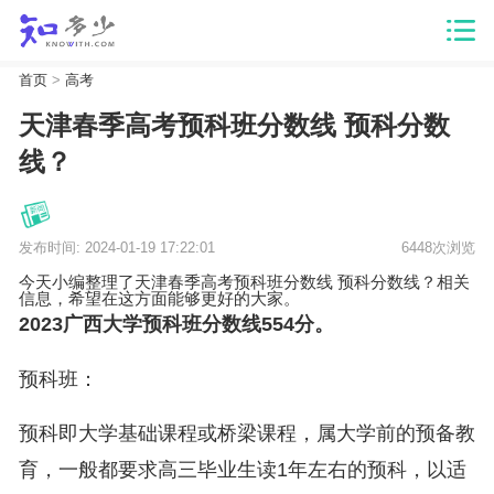
首页
>
高考
天津春季高考预科班分数线 预科分数
线？
发布时间: 2024-01-19 17:22:01
6448次浏览
今天小编整理了天津春季高考预科班分数线 预科分数线？相关
信息，希望在这方面能够更好的大家。
2023广西大学预科班分数线554分。
预科班：
预科即大学基础课程或桥梁课程，属大学前的预备教
育，一般都要求高三毕业生读1年左右的预科，以适