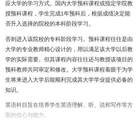
应大学的学习方式。国内大学预科课程或指定学院教
授预科课程，学生完成1年预科后，根据成绩决定能
否升入选择的院校的本科阶段学习。
否则进入该院校的专科阶段学习。预科课程往往是由
大学的专业教师精心设计的，用以满足该大学以后教
学的实际需要。但其课程内容往往还与教授该项目的
预科教师共同审定和修改。大学预科课程着眼于为学
生将来进入大学后能顺利完成其大学学业提供必备的
知识。
英语科目旨在培养学生英语理解、听、说和写作等方
面的信心与能力。
广西大学预科班历年分数线：