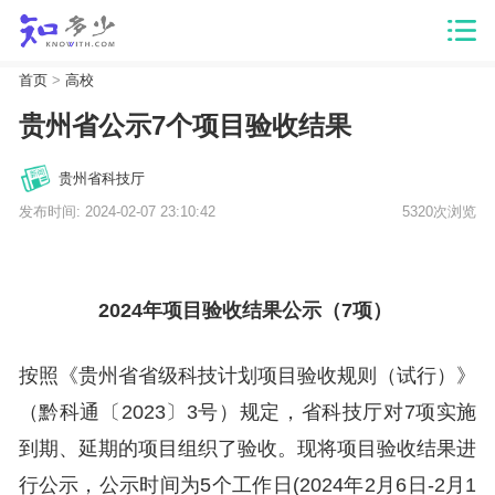
首页
>
高校
贵州省公示7个项目验收结果
贵州省科技厅
发布时间: 2024-02-07 23:10:42
5320次浏览
2024年项目验收结果公示（7项）
按照《贵州省省级科技计划项目验收规则（试行）》
（黔科通〔2023〕3号）规定，省科技厅对7项实施
到期、延期的项目组织了验收。现将项目验收结果进
行公示，公示时间为5个工作日(2024年2月6日-2月1