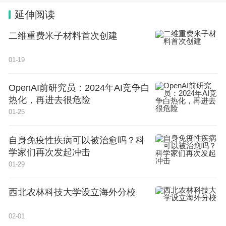
延伸阅读
二维重费米子材料首次创建
01-19
OpenAI前研究员：2024年AI竞争白
热化，再进去很危险
01-25
自身免疫性疾病可以被治愈吗？科
学家们再次发起冲击
01-29
西北农林科技大学设立海外分校
02-01