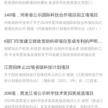
然资源科技创新项目的通知 各设区市自然资源主管部门、
140项，河南省公示国际科技合作项目拟立项项目
河南省科学技术厅关于2024年度河南省国际科技合作项目拟立
项项目的公示 根据《河南省科技计划项目管理办法（试行）》
6部门印发建立财政资助科研项目形成专利的声明制度实施方案
国家知识产权局 科技部 财政部 自然科学基金委 国家国防科工
局 中央军委装备发展部关于印发建立财政资助科研项目形
江西拟终止22项省级科技计划项目
关于拟对省级科技计划项目终止的公示 根据《江西省科技厅科
技计划项目管理办法》（赣科规〔2021〕3号）和《江西省科
技厅科
208项，黑龙江省公示科学技术奖拟奖候选项目
2023年度黑龙江省科学技术奖拟奖候选项目公示 按照《黑龙江
省科学技术奖励办法》及其实施细则有关要求，省科技厅开展