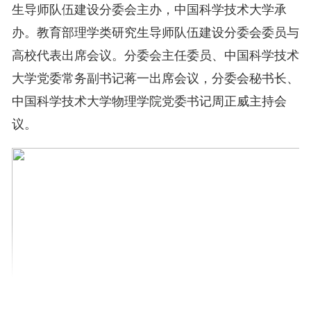
生导师队伍建设分委会主办，中国科学技术大学承
办。教育部理学类研究生导师队伍建设分委会委员与
高校代表出席会议。
分委会主任委员、中国科学技术
大学党委常务副书记蒋一出席会议，
分委会秘书长、
中国科学技术大学物理学院党委书记周正威主持会
议。