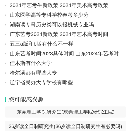
2024年艺考生新政策 2024年美术高考政策
山东医学高等专科学校春考多少分
湖南读专科历史类可以报机械专业吗
广东艺考2024新政策 2024年艺术高考时间
五三a版和b版有什么不一样
山东艺考时间2023具体时间 山东2024年艺考时间表
佳木斯有什么大学
哈尔滨都有哪些大专
辽宁省民办大专学校有哪些
您可能感兴趣
东莞理工学院研究生(东莞理工学院研究生院)
36岁读全日制研究生(36岁读全日制研究生有必要吗)