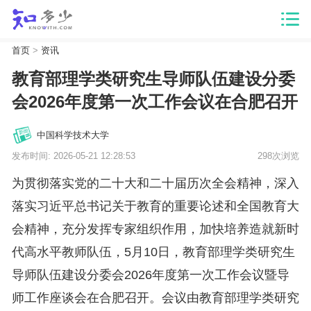
首页
>
资讯
教育部理学类研究生导师队伍建设分委
会2026年度第一次工作会议在合肥召开
中国科学技术大学
发布时间: 2026-05-21 12:28:53
298次浏览
为贯彻落实党的二十大和二十届历次全会精神，深入
落实习近平总书记关于教育的重要论述和全国教育大
会精神，充分发挥专家组织作用，加快培养造就新时
代高水平教师队伍，5月10日，教育部理学类研究生
导师队伍建设分委会2026年度第一次工作会议暨导
师工作座谈会在合肥召开。会议由教育部理学类研究