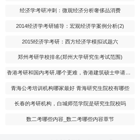
经济学考研冲刺：微观经济分析奢侈品消费
2014经济学考研辅导：宏观经济学案例分析(2)
2015经济学考研：西方经济学模拟试题六
郑州考研学校排名(郑州大学研究生考试范围)
香港考研和国内考研,哪个更难，香港建筑硕士申请通过率
青海公考培训机构哪家最好 青海研究生院校有哪些
长春的考研机构，白城师范学院是研究生院校吗
数二考哪些内容_数二考哪些内容章节