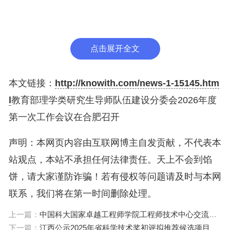
点击展开全文
本文链接：
http://knowith.com/news-1-15145.htm
l
教育部理学类研究生导师队伍建设分委会2026年度
第一次工作会议在合肥召开
声明：本网页内容由互联网博主自发贡献，不代表本
站观点，本站不承担任何法律责任。天上不会到馅
饼，请大家谨防诈骗！若有侵权等问题请及时与本网
联系，我们将在第一时间删除处理。
上一篇：
中国科大国家卓越工程师学院工程师技术中心交流会举行
下一篇：
江西公示2025年省科学技术奖初评拟推荐候选项目