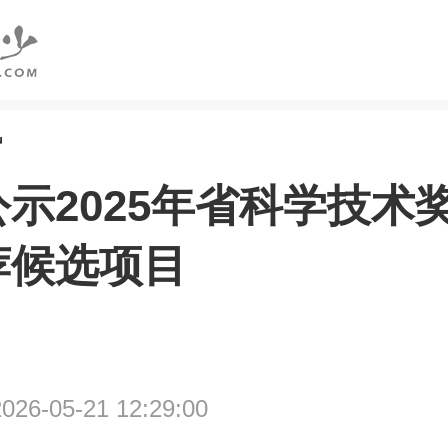
讯
示2025年省科学技术
荐候选项目
6-05-21 12:29:00