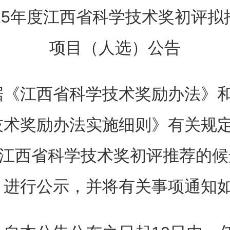
025年度江西省科学技术奖初评拟
项目（人选）公告
据《江西省科学技术奖励办法》
技术奖励办法实施细则》有关规定
度江西省科学技术奖初评推荐的
）进行公示，并将有关事项通知