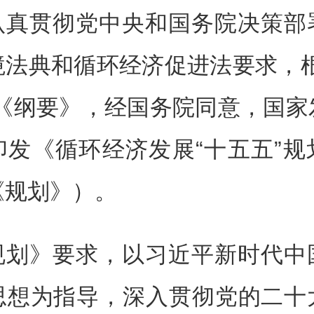
认真贯彻党中央和国务院决策部
境法典和循环经济促进法要求，
划《纲要》，经国务院同意，国家
印发《循环经济发展“十五五”规
《规划》）。
规划》要求，以习近平新时代中
思想为指导，深入贯彻党的二十