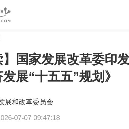
创
读】国家发展改革委印
济发展“十五五”规划》
发展和改革委员会
6-07-07 09:47:18