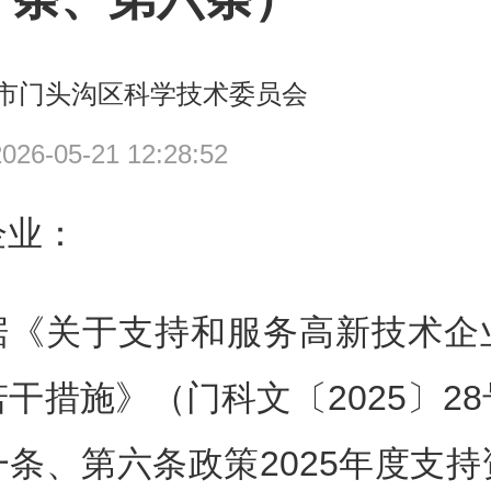
市门头沟区科学技术委员会
6-05-21 12:28:52
企业：
据《关于支持和服务高新技术企
干措施》（门科文〔2025〕2
条、第六条政策2025年度支