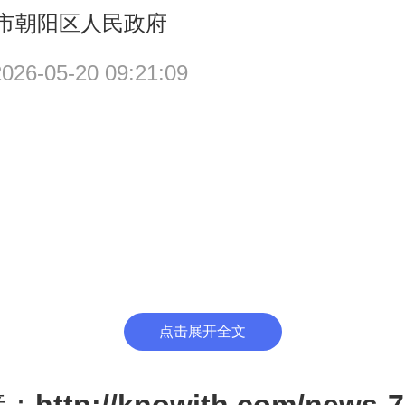
市朝阳区人民政府
6-05-20 09:21:09
点击展开全文