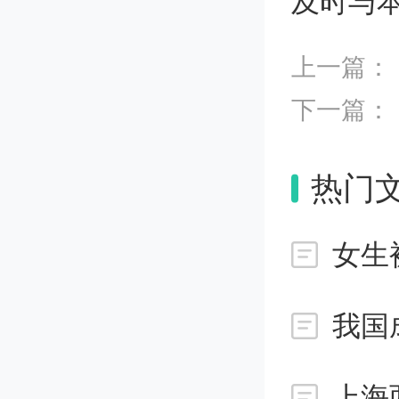
及时与
上一篇：
下一篇：
【
热门