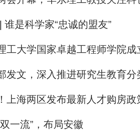
 | 谁是科学家“忠诚的盟友”
理工大学国家卓越工程师学院成
部发文，深入推进研究生教育分
！上海两区发布最新人才购房政
“双一流”，布局安徽