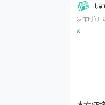
北京
发布时间: 202