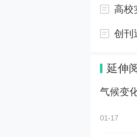
延伸
气候变
01-17