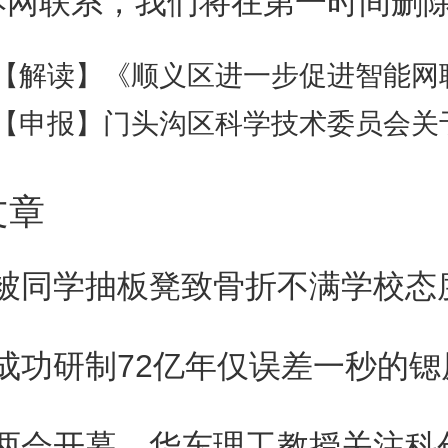
本网联系，我们将在第一时间删
【解读】《顺义区进一步促进智能网联新能源汽车产业高质量发展的若干措
申报】门头沟区科学技术委员会关于兑现《关于支持和服务高新技术企业高质量发展的若干措施》2025年度支持资金兑现工作的通
文章