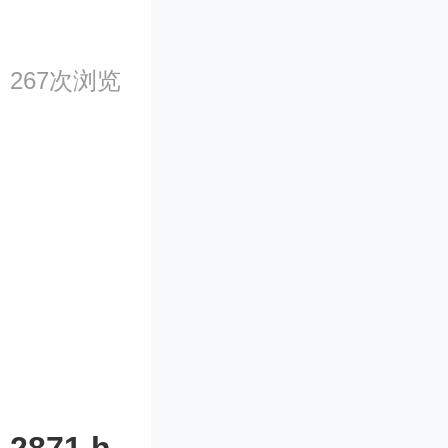
267次浏览