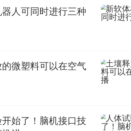
机器人可同时进行三种
放的微塑料可以在空气
验开始了！脑机接口技