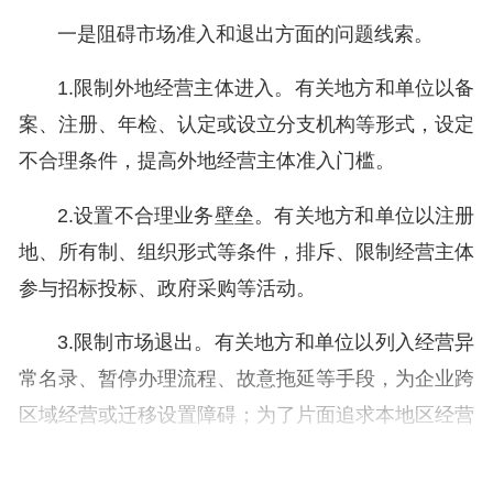
一是阻碍市场准入和退出方面的问题线索。
1.限制外地经营主体进入。有关地方和单位以备
案、注册、年检、认定或设立分支机构等形式，设定
不合理条件，提高外地经营主体准入门槛。
2.设置不合理业务壁垒。有关地方和单位以注册
地、所有制、组织形式等条件，排斥、限制经营主体
参与招标投标、政府采购等活动。
3.限制市场退出。有关地方和单位以列入经营异
常名录、暂停办理流程、故意拖延等手段，为企业跨
区域经营或迁移设置障碍；为了片面追求本地区经营
主体数量增长或未认真落实企业注销“一网通办”制
度，导致企业注销难。