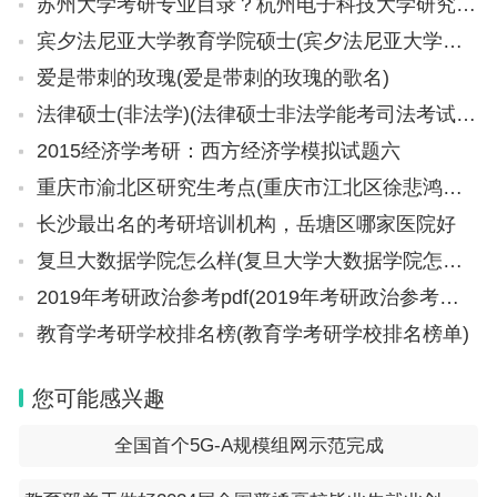
苏州大学考研专业目录？杭州电子科技大学研究生专业目录
宾夕法尼亚大学教育学院硕士(宾夕法尼亚大学教育学院硕士学费)
爱是带刺的玫瑰(爱是带刺的玫瑰的歌名)
法律硕士(非法学)(法律硕士非法学能考司法考试吗)
2015经济学考研：西方经济学模拟试题六
重庆市渝北区研究生考点(重庆市江北区徐悲鸿中学和重庆市渝北区实验中学哪个好)
长沙最出名的考研培训机构，岳塘区哪家医院好
复旦大数据学院怎么样(复旦大学大数据学院怎么样)
2019年考研政治参考pdf(2019年考研政治参考及答案解析(完整版))
教育学考研学校排名榜(教育学考研学校排名榜单)
您可能感兴趣
全国首个5G-A规模组网示范完成