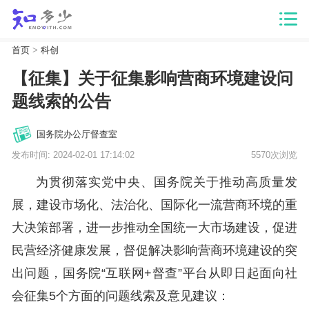
首页
>
科创
【征集】关于征集影响营商环境建设问
题线索的公告
国务院办公厅督查室
发布时间: 2024-02-01 17:14:02
5570次浏览
为贯彻落实党中央、国务院关于推动高质量发
展，建设市场化、法治化、国际化一流营商环境的重
大决策部署，进一步推动全国统一大市场建设，促进
民营经济健康发展，督促解决影响营商环境建设的突
出问题，国务院“互联网+督查”平台从即日起面向社
会征集5个方面的问题线索及意见建议：