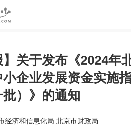
创
】关于发布《2024年
中小企业发展资金实施
一批）》的通知
市经济和信息化局 北京市财政局