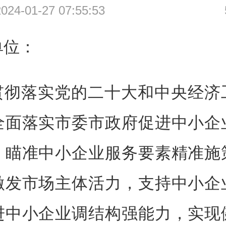
4-01-27 07:55:53
单位：
贯彻落实党的二十大和中央经济
全面落实市委市政府促进中小企
，瞄准中小企业服务要素精准施
激发市场主体活力，支持中小企
进中小企业调结构强能力，实现