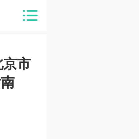
北京市
指南