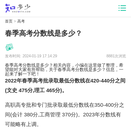
首页
>
高考
春季高考分数线是多少？
发布时间: 2024-01-19 17:14:29
8881次浏览
春季高考分数线是多少？相关内容，小编在这里做了整理，希
望能对大家有所帮助，关于春季高考分数线是多少？信息，一
起来了解一下吧！
2022年春季高考批录取最低分数线在420-440分之间
(文史 475分,理工 465分)。
高职高专批和专门批录取最低分数线在350-400分之
间(会计 380分,工商管理 370分)。2023年分数线有
可能略有上调。