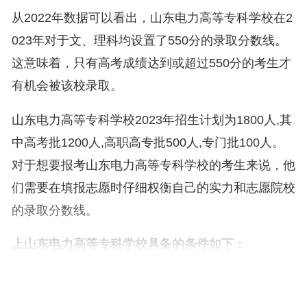
从2022年数据可以看出，山东电力高等专科学校在2
023年对于文、理科均设置了550分的录取分数线。
这意味着，只有高考成绩达到或超过550分的考生才
有机会被该校录取。
山东电力高等专科学校2023年招生计划为1800人,其
中高考批1200人,高职高专批500人,专门批100人。
对于想要报考山东电力高等专科学校的考生来说，他
们需要在填报志愿时仔细权衡自己的实力和志愿院校
的录取分数线。
上山东电力高等专科学校具备的条件如下：
1、学历要求：通常情况下，申请者需要具备高中毕
业（或相当于高中毕业）的学历。