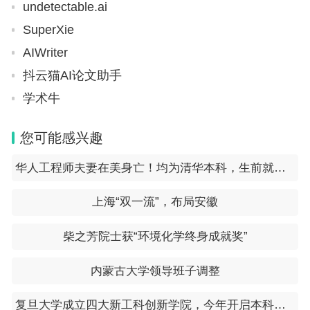
undetectable.ai
SuperXie
AIWriter
抖云猫AI论文助手
学术牛
您可能感兴趣
华人工程师夫妻在美身亡！均为清华本科，生前就职于谷歌
上海“双一流”，布局安徽
柴之芳院士获“环境化学终身成就奖”
内蒙古大学领导班子调整
复旦大学成立四大新工科创新学院，今年开启本科招生