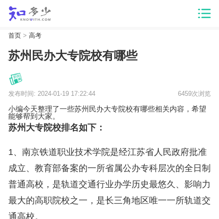
首页
>
高考
苏州民办大专院校有哪些
发布时间: 2024-01-19 17:22:44
6459次浏览
小编今天整理了一些苏州民办大专院校有哪些相关内容，希望
能够帮到大家。
苏州大专院校排名如下：
1、南京铁道职业技术学院是经江苏省人民政府批准
成立、教育部备案的一所省属公办专科层次的全日制
普通高校，是轨道交通行业办学历史最悠久、影响力
最大的高职院校之一，是长三角地区唯一一所轨道交
通高校。