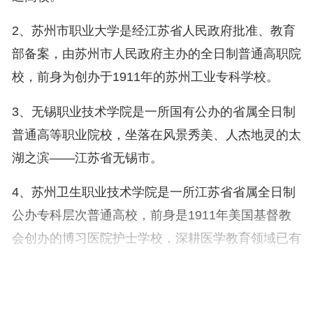
2、苏州市职业大学是经江苏省人民政府批准、教育
部备案，由苏州市人民政府主办的全日制普通高职院
校，前身为创办于1911年的苏州工业专科学校。
3、无锡职业技术学院是一所国有公办的省属全日制
普通高等职业院校，坐落在风景秀美、人杰地灵的太
湖之滨——江苏省无锡市。
4、苏州卫生职业技术学院是一所江苏省省属全日制
公办专科层次普通高校，前身是1911年美国基督教
会创办的博习医院护士学校，深耕医学教育领域已有
110年之久，早在1958年即组建苏州医学专科学校。
5、苏州农业职业技术学院始建于清光绪三十三年