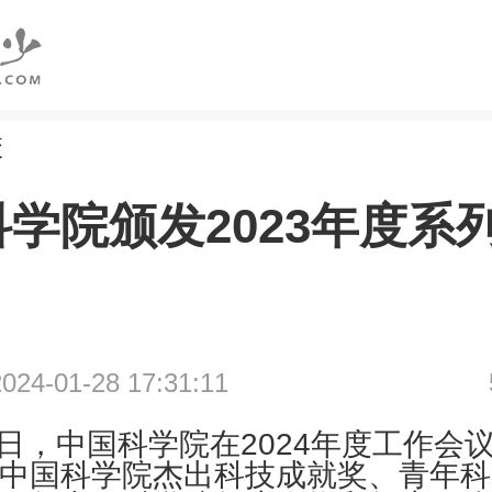
校
学院颁发2023年度系
4-01-28 17:31:11
3日，中国科学院在2024年度工作会
年度中国科学院杰出科技成就奖、青年