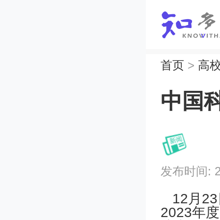
首页
>
高
中国科
发布时间: 202
12月2
2023