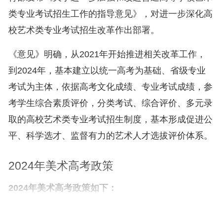
类专业考试招生工作的指导意见》，对进一步深化高
校艺术类专业考试招生改革作出部署。
《意见》明确，从2021年开始推进相关改革工作，
到2024年，基本建立以统一高考为基础、省级专业
考试为主体，依据高考文化成绩、专业考试成绩，参
考学生综合素质评价，分类考试、综合评价、多元录
取的高校艺术类专业考试招生制度，基本形成促进公
平、科学选才、监督有力的艺术人才选拔评价体系。
2024年美术高考政策
2024年美术高考政策如下：
不再跨省设置校考考点，采取线上考试或使用统考成