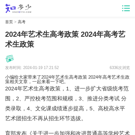
首页
>
高考
2024年艺术生高考政策 2024年高考艺
术生政策
发布时间: 2024-01-19 17:21:52
6336次浏览
小编给大家带来了2024年艺术生高考政策 2024年高考艺术生政
策相关文章，一起来看一下吧。
2024年艺术生高考政策，1、进一步扩大省级统考范
围，2、严控校考范围和规模，3、推进分类考试 分
类录取，4、文化课成绩逐步提高，5、高校高水平
艺术团招生不再从招生环节选拔。
育部发布《关于进一步加强和改进普通高等学校艺术