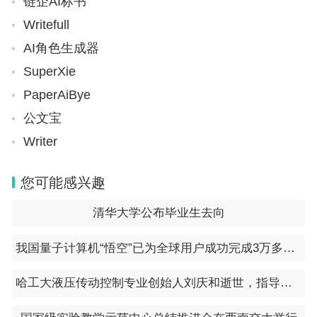
链企AI标书
Writefull
AI角色生成器
SuperXie
PaperAiBye
公文宝
Writer
您可能感兴趣
清华大学公布毕业生去向
我国量子计算机“悟空”已为全球用户成功完成3万多个运算任务
哈工大液压传动控制专业创始人刘庆和逝世，指导学生至92岁