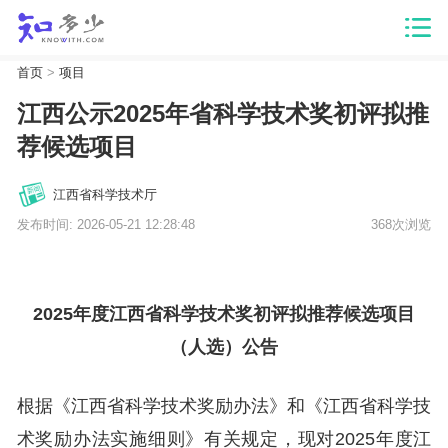
首页
>
项目
江西公示2025年省科学技术奖初评拟推
荐候选项目
江西省科学技术厅
发布时间: 2026-05-21 12:28:48
368次浏览
2025年度江西省科学技术奖初评拟推荐候选项目
（人选）公告
根据《江西省科学技术奖励办法》和《江西省科学技
术奖励办法实施细则》有关规定，现对2025年度江