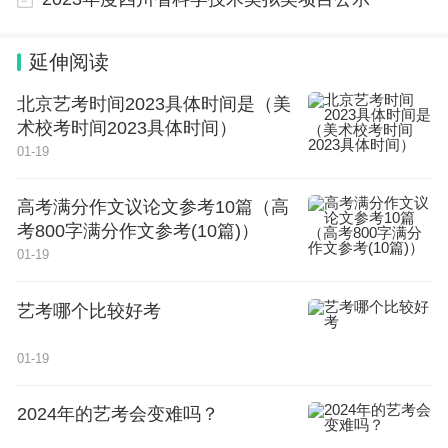
延伸阅读
北京艺考时间2023具体时间是（美
术校考时间2023具体时间）
01-19
高考满分作文议论文参考10篇（高
考800字满分作文参考(10篇)）
01-19
艺考哪个比较好考
01-19
2024年的艺考会变难吗？