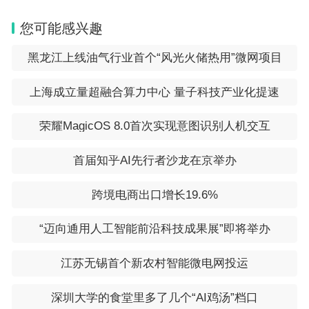
您可能感兴趣
黑龙江上线油气行业首个“风光火储热用”微网项目
上海成立量超融合算力中心 量子科技产业化提速
荣耀MagicOS 8.0首次实现意图识别人机交互
首届知乎AI先行者沙龙在京举办
跨境电商出口增长19.6%
“迈向通用人工智能前沿科技成果展”即将举办
江苏无锡首个新农村智能微电网投运
深圳大学的食堂里多了几个“AI鸡汤”档口