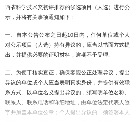
西省科学技术奖初评推荐的候选项目（人选）进行公
示，并将有关事项通知如下：
一、自本公告公布之日起10日内，任何单位或个人
对公示项目（人选）持有异议的，应当以书面方式提
出，并提供必要的证明材料，逾期不予受理。
二、为便于核实查证，确保客观公正处理异议，提出
异议的单位或个人应当表明真实身份，并提供有效联
系方式。以单位名义提出异议的，须写明单位名称、
联系人、联系电话和详细地址，由单位法定代表人签
字并加盖本单位公章；个人提出异议的，须签署本人
真实姓名并提供身份证明（有效期内的身份证、护照
等复印件）、工作单位、联系电话和详细地址；以匿