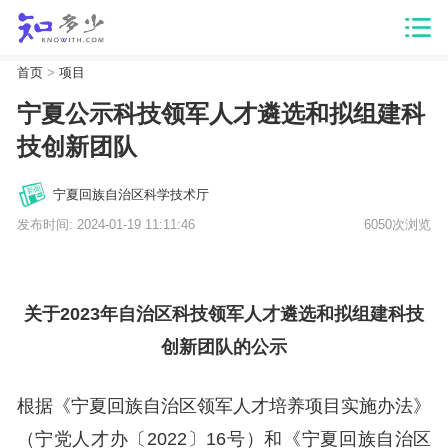
首页
>
项目
宁夏公示科技领军人才遴选和拟组建科
技创新团队
宁夏回族自治区科学技术厅
发布时间: 2024-01-19 11:11:46
6050次浏览
关于2023年自治区科技领军人才遴选和拟组建科技
创新团队的公示
根据《宁夏回族自治区领军人才培养项目实施办法》
（宁党人才办〔2022〕16号）和《宁夏回族自治区