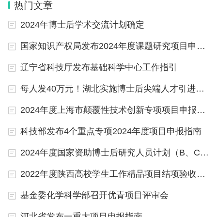
热门文章
2024年博士后学术交流计划确定
国家知识产权局发布2024年度课题研究项目申报通知
辽宁省科技厅发布基础科学中心工作指引
每人发40万元！湖北实施博士后尖端人才引进项目
2024年度上海市颠覆性技术创新专项项目申报指引发布
科技部发布4个重点专项2024年度项目申报指南
2024年度国家资助博士后研究人员计划（B、C档）获选结果公布
2022年度陕西高校学生工作精品项目结项验收结果公示
基金委化学科学部召开优青项目评审会
河北省发布一重大项目申报指南