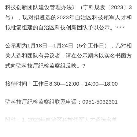
科技创新团队建设管理办法》（宁科规发〔2023〕3
号），现对拟遴选的2023年自治区科技领军人才和
拟批复组建的自治区科技创新团队予以公示。???
公示期为1月18日—1月24日（5个工作日），凡对相
关人选和团队有异议者，请在公示期内以实名书面方
式向驻科技厅纪检监察组反映。?
接待时间：工作日8:30—12:00，14:00—18:00
驻科技厅纪检监察组联系电话：0951-5032301
附件：1. 2023年自治区科技领军人才遴选名单