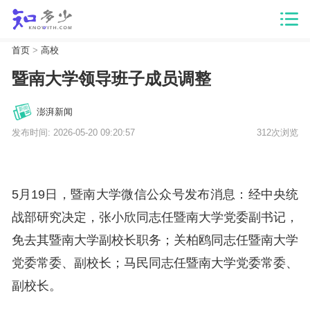
首页
>
高校
暨南大学领导班子成员调整
澎湃新闻
发布时间: 2026-05-20 09:20:57
312次浏览
5月19日，暨南大学微信公众号发布消息：经中央统
战部研究决定，张小欣同志任暨南大学党委副书记，
免去其暨南大学副校长职务；关柏鸥同志任暨南大学
党委常委、副校长；马民同志任暨南大学党委常委、
副校长。