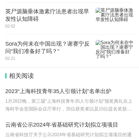
英尸源脑垂体激素疗法患者出现早
发性认知障碍
02-02
Sora为何未在中国出现？谢赛宁反
问“我们准备好了吗？”
02-21
相关阅读
2023“上海科技青年35人引领计划”名单出炉
1月28日晚，第三届“上海科技青年35人引领计划”颁奖典礼在上
海科学会堂国际会议厅举行，35位获奖者以及15位提名奖获得
者名
云南省公示2024年省基础研究计划拟立项项目
云南省科技厅关于公示2024年省基础研究计划拟立项项目的通