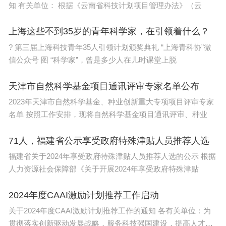
知 有关单位： 根据《云南省科技计划项目管理办法》（云
上海这些不到35岁的青年科学家，在引领着什么？
? 第三届上海科技青年35人引领计划颁奖典礼 “上海青科协”微
信公众号 图 “科学家”，曾是多少人在儿时课堂上脱
天津市自然科学基金项目通讯评审专家名单公布
2023年天津市自然科学基金、种业创新重大专项项目评审专家
名单 按照工作安排，现将自然科学基金项目通讯评审、种业
71人，福建省公示享受政府特殊津贴人员推荐人选
福建省关于2024年享受政府特殊津贴人员推荐人选的公示 根据
人力资源社会保障部《关于开展2024年享受政府特殊津贴
2024年度CAAI激励计划推荐工作启动
关于2024年度CAAI激励计划推荐工作的通知 各有关单位：为
贯彻落实创新驱动发展战略，服务科技强国建设，提高人才培