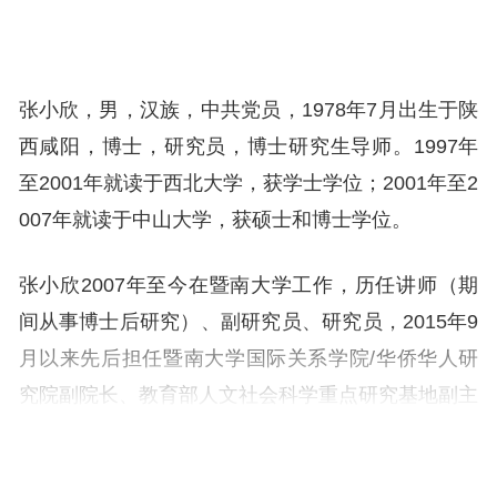
张小欣，男，汉族，中共党员，1978年7月出生于陕
西咸阳，博士，研究员，博士研究生导师。1997年
至2001年就读于西北大学，获学士学位；2001年至2
007年就读于中山大学，获硕士和博士学位。
张小欣2007年至今在暨南大学工作，历任讲师（期
间从事博士后研究）、副研究员、研究员，2015年9
月以来先后担任暨南大学国际关系学院/华侨华人研
究院副院长、教育部人文社会科学重点研究基地副主
任、教务处副处长（主持工作）、教务处处长、本科
生院执行院长等。2023年9月起任暨南大学党委常