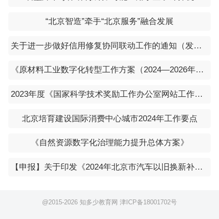
“北京智造”牵手“北京服务”融合发展
关于进一步做好信用修复协同联动工作的通知（发改办财金〔2024〕33号）
《原材料工业数字化转型工作方案（2024—2026年）》
2023年度《国家科学技术奖励工作办公室网站工作年度报表》
北京培育建设国际消费中心城市2024年工作要点
《自然资源数字化治理能力提升总体方案》
【申报】关于印发《2024年北京市汽车以旧换新补贴实施细则》的通知
@2015-
2026 知多少教育网
津ICP备18001702号