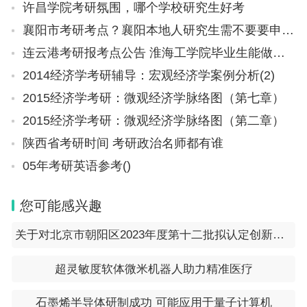
许昌学院考研氛围，哪个学校研究生好考
襄阳市考研考点？襄阳本地人研究生需不要要申请人才公寓
连云港考研报考点公告 淮海工学院毕业生能做老师的吗我不打算考研
2014经济学考研辅导：宏观经济学案例分析(2)
2015经济学考研：微观经济学脉络图（第七章）
2015经济学考研：微观经济学脉络图（第二章）
陕西省考研时间 考研政治名师都有谁
05年考研英语参考()
您可能感兴趣
关于对北京市朝阳区2023年度第十二批拟认定创新型中小企业名单进行公示的通知
超灵敏度软体微米机器人助力精准医疗
石墨烯半导体研制成功 可能应用于量子计算机