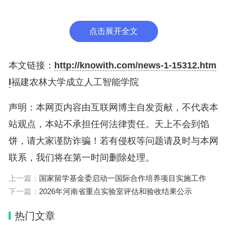
福建农林大学成立人工智能学院
点击展开全文
本文链接：
http://knowith.com/news-1-15312.htm
l
福建农林大学成立人工智能学院
声明：本网页内容由互联网博主自发贡献，不代表本
站观点，本站不承担任何法律责任。天上不会到馅
饼，请大家谨防诈骗！若有侵权等问题请及时与本网
联系，我们将在第一时间删除处理。
上一篇：
国家留学基金委启动一国际合作培养项目实施工作
下一篇：
2026年河南省重点实验室评估和验收结果公示
热门文章