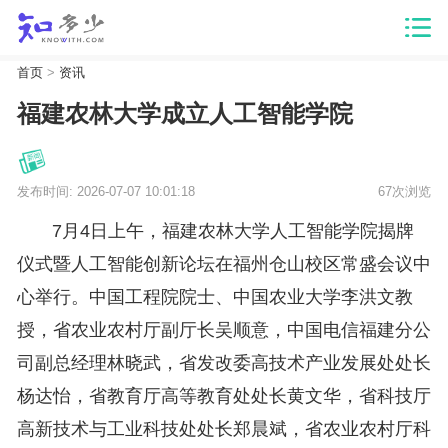
首页
>
资讯
福建农林大学成立人工智能学院
发布时间: 2026-07-07 10:01:18
67次浏览
7月4日上午，福建农林大学人工智能学院揭牌
仪式暨人工智能创新论坛在福州仓山校区常盛会议中
心举行。中国工程院院士、中国农业大学李洪文教
授，省农业农村厅副厅长吴顺意，中国电信福建分公
司副总经理林晓武，省发改委高技术产业发展处处长
杨达怡，省教育厅高等教育处处长黄文华，省科技厅
高新技术与工业科技处处长郑晨斌，省农业农村厅科