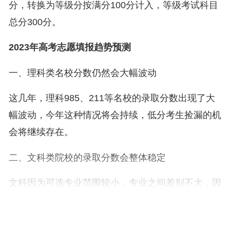
分，转换为等级分按满分100分计入，等级考试科目
总分300分。
2023年高考志愿填报趋势预测
一、理科类名校分数仍然会大幅波动
这几年，理科985、211等名校的录取分数出现了大
幅波动，今年这种情况将会持续，低分考生捡漏的机
会将继续存在。
二、文科类院校的录取分数会整体稳定
文科因为可选专业范围较小，专业之间差别不大，因
此，学校录取分数大幅波动的情况相比理科来说少的
多，今年的情况不会有多大变化。