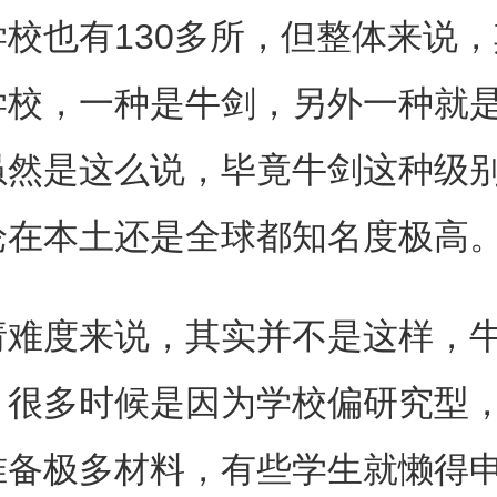
校也有130多所，但整体来说
学校，一种是牛剑，另外一种就
虽然是这么说，毕竟牛剑这种级
论在本土还是全球都知名度极高
请难度来说，其实并不是这样，
，很多时候是因为学校偏研究型
准备极多材料，有些学生就懒得