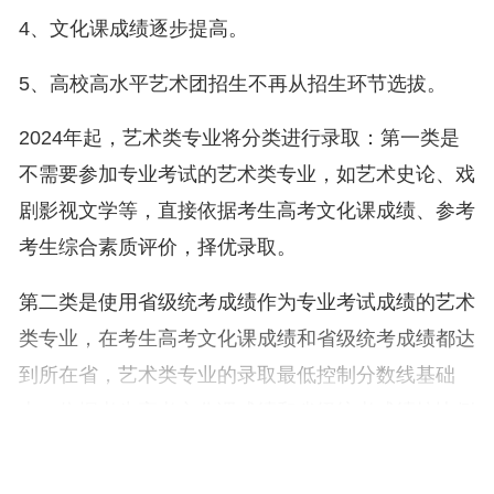
4、文化课成绩逐步提高。
5、高校高水平艺术团招生不再从招生环节选拔。
2024年起，艺术类专业将分类进行录取：第一类是
不需要参加专业考试的艺术类专业，如艺术史论、戏
剧影视文学等，直接依据考生高考文化课成绩、参考
考生综合素质评价，择优录取。
第二类是使用省级统考成绩作为专业考试成绩的艺术
类专业，在考生高考文化课成绩和省级统考成绩都达
到所在省，艺术类专业的录取最低控制分数线基础
上，依据考生高考文化课成绩和省级统考成绩按比例
合成的综合成绩进行平行志愿择优录取。