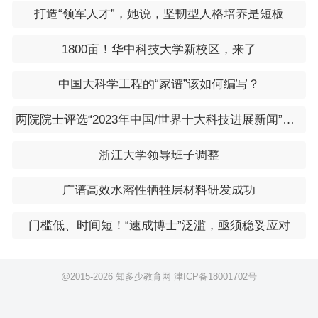
打造“领军人才”，她说，坚韧型人格培养是短板
1800亩！华中科技大学新校区，来了
中国大科学工程的“家谱”该如何编写？
两院院士评选“2023年中国/世界十大科技进展新闻”将于1月11日发布
浙江大学领导班子调整
广谱高效水溶性牺牲层材料研发成功
门槛低、时间短！“速成博士”泛滥，亟须稳妥应对
@2015-
2026 知多少教育网
津ICP备18001702号