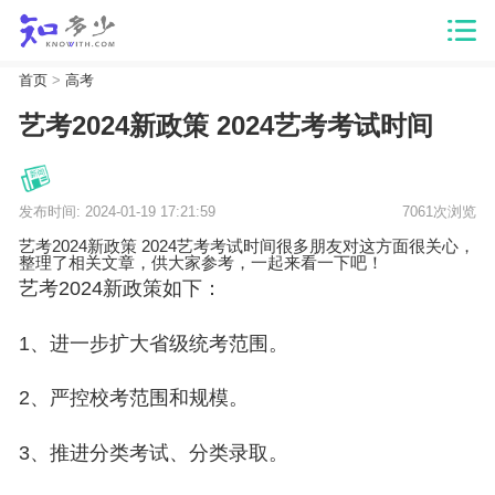
首页
>
高考
艺考2024新政策 2024艺考考试时间
发布时间: 2024-01-19 17:21:59
7061次浏览
艺考2024新政策 2024艺考考试时间很多朋友对这方面很关心，
整理了相关文章，供大家参考，一起来看一下吧！
艺考2024新政策如下：
1、进一步扩大省级统考范围。
2、严控校考范围和规模。
3、推进分类考试、分类录取。