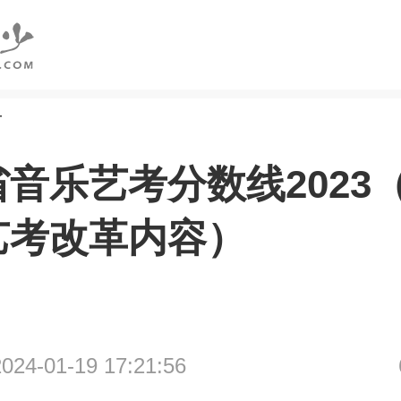
考
音乐艺考分数线2023（
艺考改革内容）
4-01-19 17:21:56