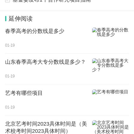
延伸阅读
春季高考的分数线是多少
01-19
山东春季高考大专分数线是多少？
01-19
艺考有哪些项目
01-19
北京艺考时间2023具体时间是（美
术校考时间2023具体时间）