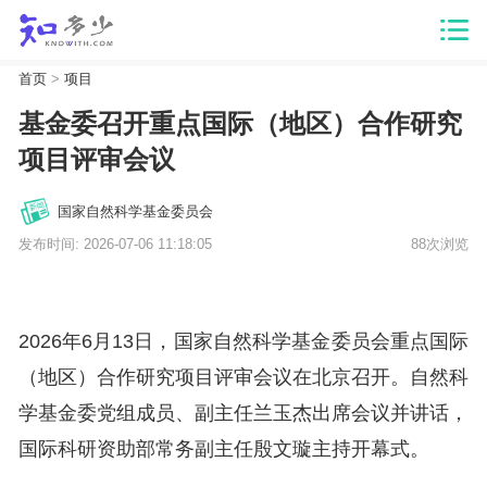
首页
>
项目
基金委召开重点国际（地区）合作研究
项目评审会议
国家自然科学基金委员会
发布时间: 2026-07-06 11:18:05
88次浏览
2026年6月13日，国家自然科学基金委员会重点国际
（地区）合作研究项目评审会议在北京召开。自然科
学基金委党组成员、副主任兰玉杰出席会议并讲话，
国际科研资助部常务副主任殷文璇主持开幕式。