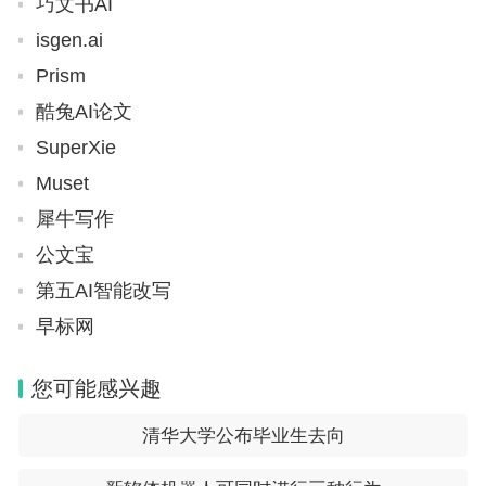
巧文书AI
isgen.ai
Prism
酷兔AI论文
SuperXie
Muset
犀牛写作
公文宝
第五AI智能改写
早标网
您可能感兴趣
清华大学公布毕业生去向