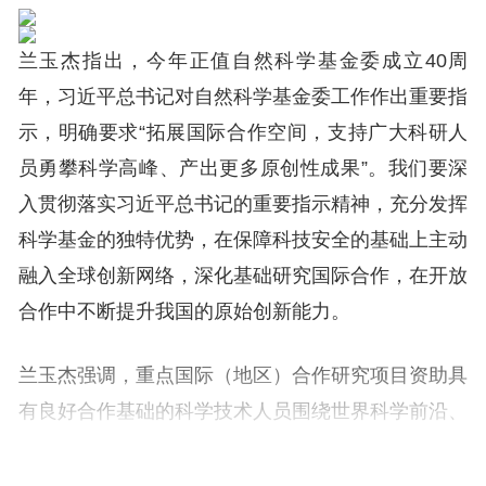
兰玉杰指出，今年正值自然科学基金委成立40周
年，习近平总书记对自然科学基金委工作作出重要指
示，明确要求“拓展国际合作空间，支持广大科研人
员勇攀科学高峰、产出更多原创性成果”。我们要深
入贯彻落实习近平总书记的重要指示精神，充分发挥
科学基金的独特优势，在保障科技安全的基础上主动
融入全球创新网络，深化基础研究国际合作，在开放
合作中不断提升我国的原始创新能力。
兰玉杰强调，重点国际（地区）合作研究项目资助具
有良好合作基础的科学技术人员围绕世界科学前沿、
国家重大需求和人类共同挑战与境外合作者开展实质
性合作研究。评审专家应准确把握项目定位，排除非