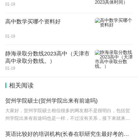
01-19
高中数学买哪个资料好
01-19
静海录取分数线2023高中（天津市
高中录取分数线。）
01-19
相关阅读
贺州学院硕士(贺州学院出来有前途吗)
大家好，贺州学院硕士相信很多的网友都不是很明白，包括贺
州学院出来有前途吗也是一样，不过没有关系，接下来就来为
大家分享关于贺州学院硕士和贺州学院出来有前途吗的一些知
识点，大家可以关注收藏，免得下次来找不到哦，下
英语比较好的培训机构(长春在职研究生最好考的学校)