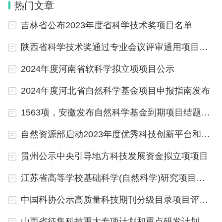
热门文章
吉林省公布2023年度省科学技术奖项目名单
陕西省科学技术奖通过专业会议评审通用项目公布
2024年度河南省软科学拟立项项目公示
2024年度河北省自然科学基金项目申报指南发布
1563项，安徽发布自然科学基金到期项目结题通知
自然资源部启动2023年度优秀科技创新平台和优秀青年科技人才推荐工作
贵州公示中央引导地方科技发展资金拟立项项目
江苏省高等学校基础科学(自然科学)研究项目拟立项名单公示
中国科协公示高质量科技期刊分级目录项目评审结果
山西省征集科技重大专项计划和重点研发计划项目建议