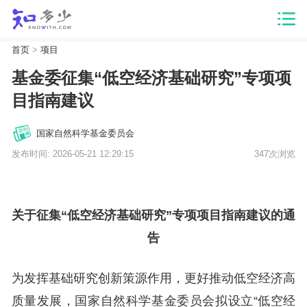
首页
>
项目
基金委征集“低空经济基础研究”专项项
目指南建议
国家自然科学基金委员会
发布时间: 2026-05-21 12:29:15
347次浏览
关于征集“低空经济基础研究”专项项目指南建议的通
告
为发挥基础研究创新策源作用，更好推动低空经济高
质量发展，国家自然科学基金委员会拟设立“低空经