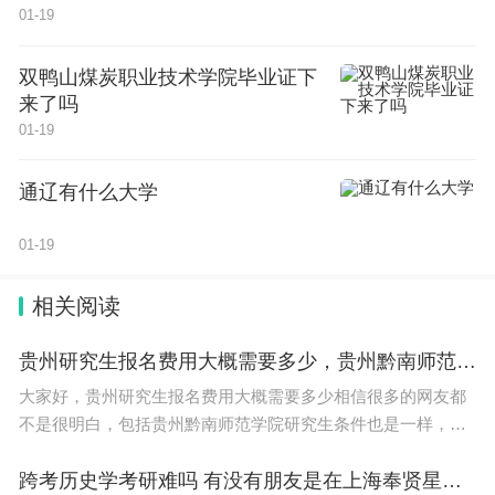
01-19
双鸭山煤炭职业技术学院毕业证下
来了吗
01-19
通辽有什么大学
01-19
相关阅读
贵州研究生报名费用大概需要多少，贵州黔南师范学院研究生条件
大家好，贵州研究生报名费用大概需要多少相信很多的网友都
不是很明白，包括贵州黔南师范学院研究生条件也是一样，不
过没有关系，接下来就来为大家分享关于贵州研究生报名费用
大概需要多少和贵州黔南师范学院研究生条件
跨考历史学考研难吗 有没有朋友是在上海奉贤星火考的大路啊