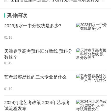
延伸阅读
2023泗水一中分数线是多少?
01-19
天津春季高考预科班分数线 预科分
数线？
01-19
艺考最容易过的三大专业是什么
01-19
2024河北艺考政策 2024年艺考考
试流程发布