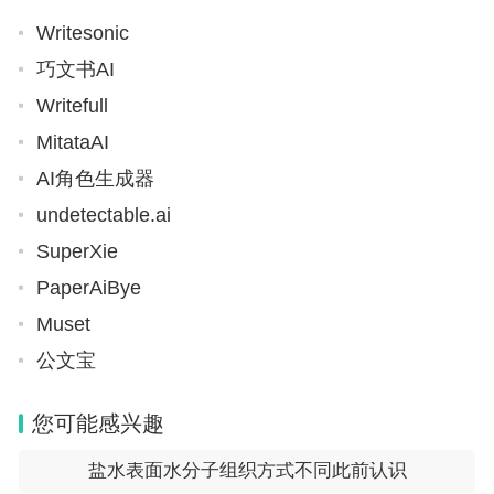
Writesonic
巧文书AI
Writefull
MitataAI
AI角色生成器
undetectable.ai
SuperXie
PaperAiBye
Muset
公文宝
您可能感兴趣
盐水表面水分子组织方式不同此前认识