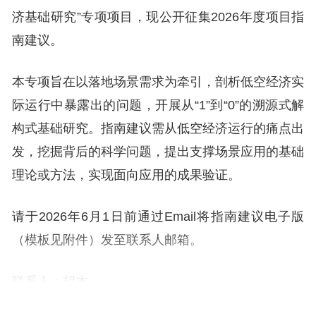
济基础研究”专项项目，现公开征集2026年度项目指
南建议。
本专项旨在以落地场景需求为牵引，剖析低空经济实
际运行中暴露出的问题，开展从“1”到“0”的溯源式解
构式基础研究。指南建议需从低空经济运行的痛点出
发，挖掘背后的科学问题，提出支撑场景应用的基础
理论或方法，实现面向应用的成果验证。
请于2026年6月1日前通过Email将指南建议电子版
（模板见附件）发至联系人邮箱。
联系人：胡杰