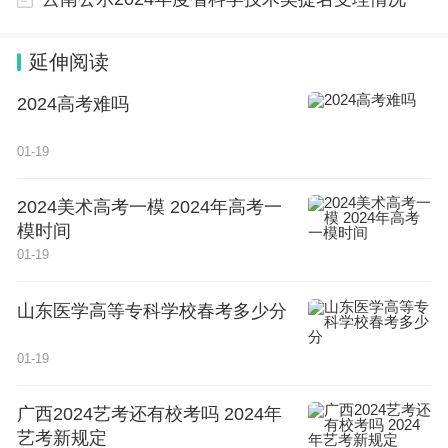
附件
延伸阅读
2024高考难吗
01-19
2024美术高考一模 2024年高考一
模时间
01-19
山东医学高等专科学校春考多少分
01-19
广西2024艺考还有校考吗 2024年
艺考新规定