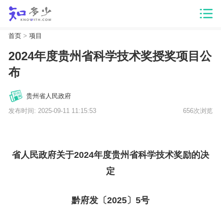
首页
>
项目
2024年度贵州省科学技术奖授奖项目公
布
贵州省人民政府
发布时间: 2025-09-11 11:15:53
656次浏览
省人民政府关于2024年度贵州省科学技术奖励的决
定
黔府发〔2025〕5号