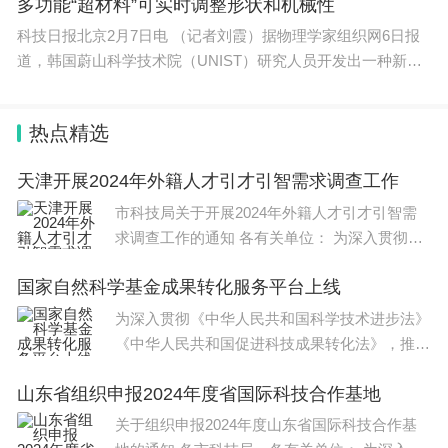
多功能“超材料”可实时调整形状和机械性
科技日报北京2月7日电 （记者刘霞）据物理学家组织网6日报
道，韩国蔚山科学技术院（UNIST）研究人员开发出一种新型
多功能材料
热点精选
天津开展2024年外籍人才引才引智需求调查工作
市科技局关于开展2024年外籍人才引才引智需
求调查工作的通知 各有关单位： 为深入贯彻党
的二十大精神，切实落实全
国家自然科学基金成果转化服务平台上线
为深入贯彻《中华人民共和国科学技术进步法》
《中华人民共和国促进科技成果转化法》，推动
国家自然科学基金资助项目
山东省组织申报2024年度省国际科技合作基地
关于组织申报2024年度山东省国际科技合作基