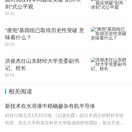
剑”式公平观
01-31
“唐尧”基因组已取得历史性突破 意
味着什么？
02-01
洪俊杰任山东财经大学党委副书
记、校长
02-01
相关阅读
新技术在水溶液中精确掺杂有机半导体
科技日报北京1月15日电 （记者刘霞）由日本国立材料科学研
究所、东京大学和东京科学大学组成的研究团队，首次开发出
能在