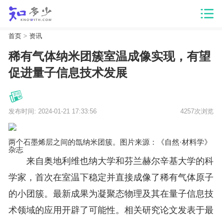
首页
>
资讯
稀有气体纳米团簇室温成像实现，有望
促进量子信息技术发展
发布时间: 2024-01-21 17:33:56
4257次浏览
两个石墨烯层之间的氙纳米团簇。图片来源：《自然·材料学》
杂志
来自奥地利维也纳大学和芬兰赫尔辛基大学的科
学家，首次在室温下稳定并直接成像了稀有气体原子
的小团簇。最新成果为凝聚态物理及其在量子信息技
术领域的应用开辟了可能性。相关研究论文发表于最