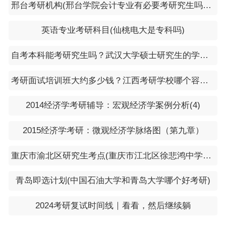
邢台考研机构(邢台学院会计专业有必要考研究生吗邢台学院会计专业考研报哪些学校)
英语专业考研科目(仙桃电大是专科吗)
自考本科能考研究生吗？武汉大学硕士研究生的学费一年是多少
考研面试培训班大约多少钱？江西考研学校哪个容易些
2014经济学考研辅导：宏观经济学案例分析(4)
2015经济学考研：微观经济学脉络图（第九章）
重庆市渝北区研究生考点(重庆市江北区徐悲鸿中学和重庆市渝北区实验中学哪个好)
青岛即选计划(中国石油大学和青岛大学哪个好考研)
2024考研复试时间线｜看看，然后继续躺