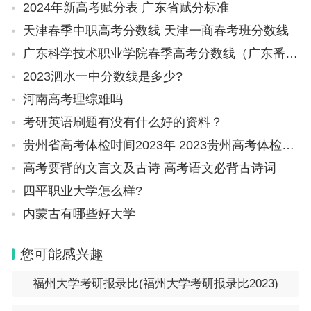
2024年新高考赋分表 广东省赋分标准
天津春季中职高考分数线 天津一商春考班分数线
广东科学技术职业学院春季高考分数线（广东番禺职业技术学院春季高考录取线）
2023泗水一中分数线是多少?
河南高考理综难吗
考研英语刷题有没有什么好的资料？
贵州省高考体检时间2023年 2023贵州高考体检时间
高考要背的文言文及古诗 高考语文必背古诗词
四平职业大学怎么样?
内蒙古有哪些好大学
您可能感兴趣
福州大学考研报录比(福州大学考研报录比2023)