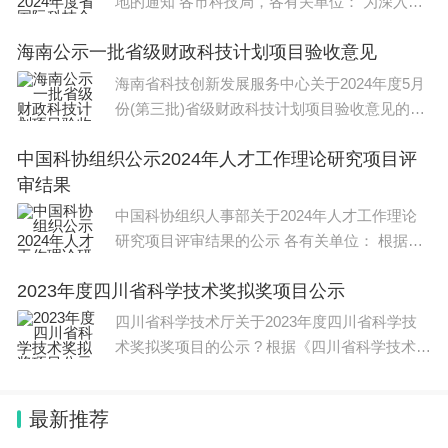
地的通知 各市科技局，各有关单位： 为深入贯
彻落实全省高水平开放暨高
海南公示一批省级财政科技计划项目验收意见
海南省科技创新发展服务中心关于2024年度5月
份(第三批)省级财政科技计划项目验收意见的公
示 各有关单位： 受海南
中国科协组织公示2024年人才工作理论研究项目评
审结果
中国科协组织人事部关于2024年人才工作理论
研究项目评审结果的公示 各有关单位： 根据
《中国科协财政项目管理办
2023年度四川省科学技术奖拟奖项目公示
四川省科学技术厅关于2023年度四川省科学技
术奖拟奖项目的公示 ? 根据《四川省科学技术奖
励办法》及其实施细则规
最新推荐