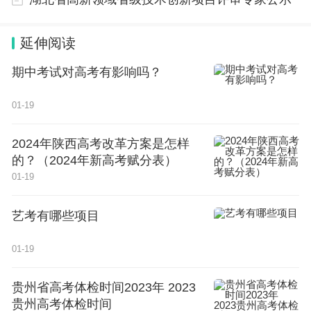
延伸阅读
期中考试对高考有影响吗？
01-19
2024年陕西高考改革方案是怎样
的？（2024年新高考赋分表）
01-19
艺考有哪些项目
01-19
贵州省高考体检时间2023年 2023
贵州高考体检时间