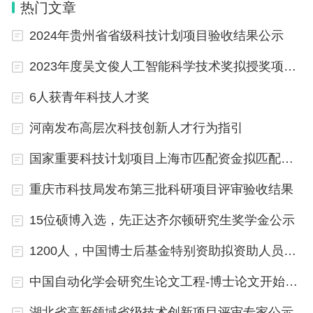
热门文章
2024年6月6日
2024年贵州省省级科技计划项目验收结果公示
2023年度吴文俊人工智能科学技术奖拟授奖项目公示
6人获青年科技人才奖
河南发布高层次科技创新人才行为指引
国家重要科技计划项目上海市匹配资金拟匹配项目公示
重庆市科技局发布第三批科研项目评审验收结果
15位硕博入选，先正达齐尔顿研究生奖学金公示
1200人，中国博士后基金特别资助拟资助人员名单出炉
中国自动化学会研究生论文工程-博士论文开始推荐
湖北省高新领域省级技术创新项目评审专家公示