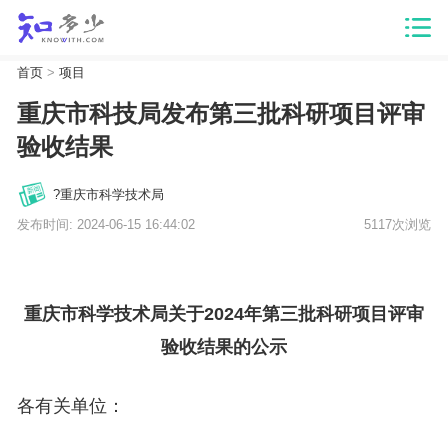
首页
>
项目
重庆市科技局发布第三批科研项目评审
验收结果
?重庆市科学技术局
发布时间: 2024-06-15 16:44:02
5117次浏览
重庆市科学技术局关于2024年第三批
科研项目评审
验收结果
的公示
各有关单位：