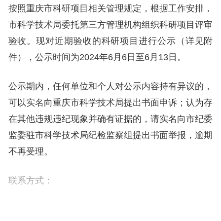
按照重庆市科研项目相关管理规定，根据工作安排，
市科学技术局委托第三方管理机构组织科研项目评审
验收。现对近期验收的科研项目进行公示（详见附
件），公示时间为2024年6月6日至6月13日。
公示期内，任何单位和个人对公示内容持有异议的，
可以实名向重庆市科学技术局提出书面申诉；认为存
在其他违规违纪现象并确有证据的，请实名向市纪委
监委驻市科学技术局纪检监察组提出书面举报，逾期
不再受理。
联系方式：
市科学技术局资源配置与管理处 章杰 67515789