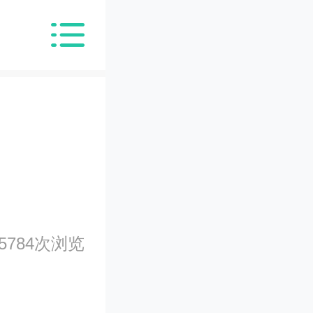
5784次浏览