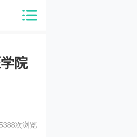
医学院
5388次浏览