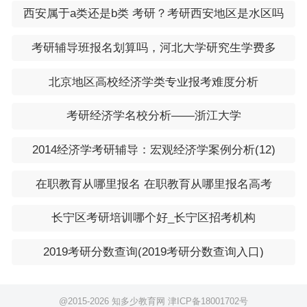
西安属于a类还是b类 考研？考研西安地区是水区吗
考研辅导班报名划算吗，河北大学研究生学费多
北京地区高校经济学类专业报考难度分析
考研经济学名校分析——浙江大学
2014经济学考研辅导：宏观经济学案例分析(12)
在职教育从哪里报名 在职教育从哪里报名高考
长宁区考研培训哪个好_长宁区招考机构
2019考研分数查询(2019考研分数查询入口)
@2015-
2026 知多少教育网
津ICP备18001702号