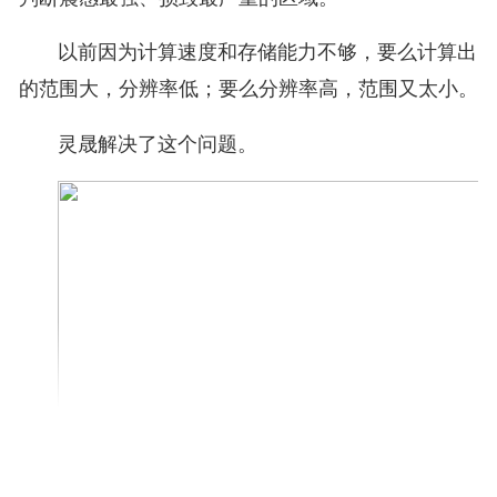
以前因为计算速度和存储能力不够，要么计算出
的范围大，分辨率低；要么分辨率高，范围又太小。
灵晟解决了这个问题。