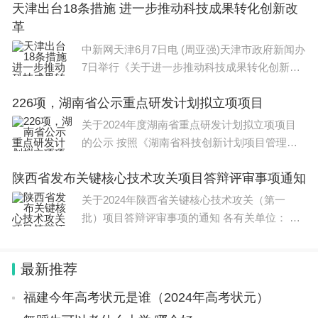
天津出台18条措施 进一步推动科技成果转化创新改
革
中新网天津6月7日电 (周亚强)天津市政府新闻办
7日举行《关于进一步推动科技成果转化创新改
革的若干措施》(下称《措施》
226项，湖南省公示重点研发计划拟立项项目
关于2024年度湖南省重点研发计划拟立项项目
的公示 按照《湖南省科技创新计划项目管理办
法》（湘科发〔2020〕69号）、《湖南
陕西省发布关键核心技术攻关项目答辩评审事项通知
关于2024年陕西省关键核心技术攻关（第一
批）项目答辩评审事项的通知 各有关单位： 根
据评审工作安排，2024年陕西省关
最新推荐
福建今年高考状元是谁（2024年高考状元）