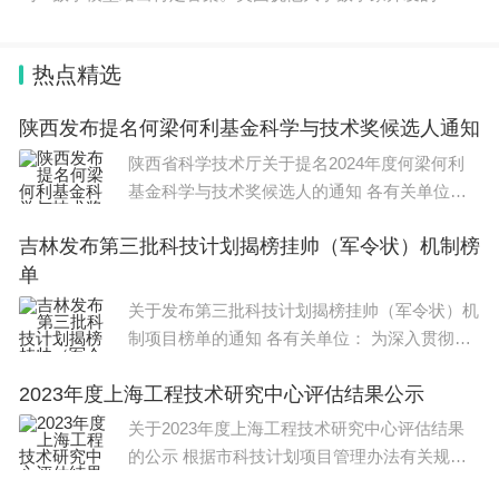
新模
热点精选
陕西发布提名何梁何利基金科学与技术奖候选人通知
陕西省科学技术厅关于提名2024年度何梁何利
基金科学与技术奖候选人的通知 各有关单位：
根据何梁何利基金评选委
吉林发布第三批科技计划揭榜挂帅（军令状）机制榜
单
关于发布第三批科技计划揭榜挂帅（军令状）机
制项目榜单的通知 各有关单位： 为深入贯彻落
实党中央、国务院关于深化
2023年度上海工程技术研究中心评估结果公示
关于2023年度上海工程技术研究中心评估结果
的公示 根据市科技计划项目管理办法有关规
定，现将2023年度上海工程技术研究中