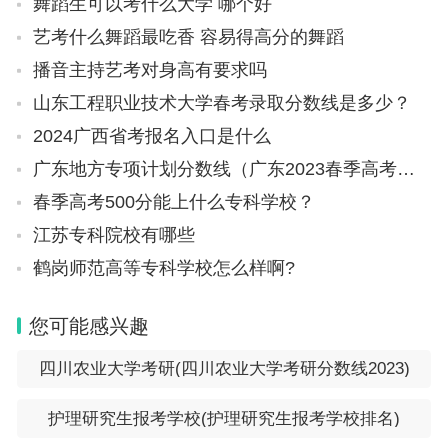
舞蹈生可以考什么大学 哪个好
艺考什么舞蹈最吃香 容易得高分的舞蹈
播音主持艺考对身高有要求吗
山东工程职业技术大学春考录取分数线是多少？
2024广西省考报名入口是什么
广东地方专项计划分数线（广东2023春季高考补录分数线）
春季高考500分能上什么专科学校？
江苏专科院校有哪些
鹤岗师范高等专科学校怎么样啊?
您可能感兴趣
四川农业大学考研(四川农业大学考研分数线2023)
护理研究生报考学校(护理研究生报考学校排名)