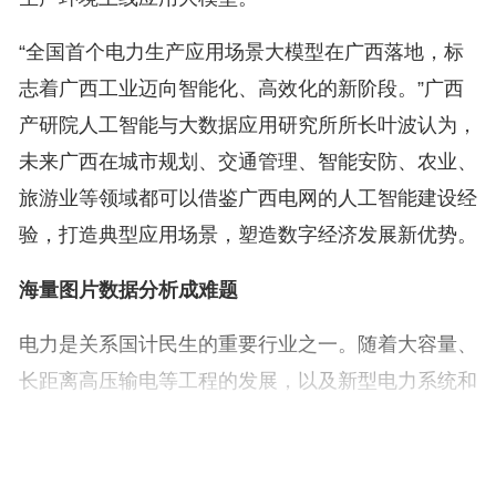
“全国首个电力生产应用场景大模型在广西落地，标
志着广西工业迈向智能化、高效化的新阶段。”广西
产研院人工智能与大数据应用研究所所长叶波认为，
未来广西在城市规划、交通管理、智能安防、农业、
旅游业等领域都可以借鉴广西电网的人工智能建设经
验，打造典型应用场景，塑造数字经济发展新优势。
海量图片数据分析成难题
电力是关系国计民生的重要行业之一。随着大容量、
长距离高压输电等工程的发展，以及新型电力系统和
新型能源体系建设加快推进，电力系统的复杂性越来
越高，人工智能应用需求也快速增长。