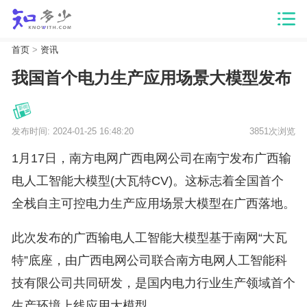
首页
>
资讯
我国首个电力生产应用场景大模型发布
发布时间: 2024-01-25 16:48:20
3851次浏览
1月17日，南方电网广西电网公司在南宁发布广西输
电人工智能大模型(大瓦特CV)。这标志着全国首个
全栈自主可控电力生产应用场景大模型在广西落地。
此次发布的广西输电人工智能大模型基于南网“大瓦
特”底座，由广西电网公司联合南方电网人工智能科
技有限公司共同研发，是国内电力行业生产领域首个
生产环境上线应用大模型。