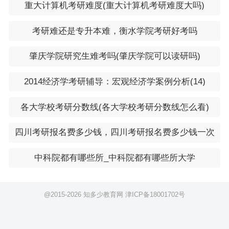
重大计算机考研难度(重大计算机考研难度大吗)
考研难还是专升本难，衡水学院考研好考吗
肇庆学院研究生难考吗(肇庆学院可以读研吗)
2014经济学考研辅导：宏观经济学案例分析(14)
各大学校考研分数线(各大学校考研分数线怎么看)
四川考研报名费多少钱，四川考研报名费多少钱一次
中科院都有哪些所_中科院都有哪些所大学
@2015-
2026 知多少教育网
津ICP备18001702号