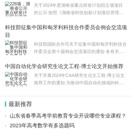
关于2024年度湖南省重点研发计划拟立项项目
的公示 按照《湖南省科技创新计划项目管理办
法》（湘科发〔2020〕69号）、《湖南
科技部征集中国和匈牙利科技合作委员会例会交流项
目
科技部国际合作司关于征集中国和匈牙利科技合
作委员会第十届例会交流项目的通知 各有关单
位： 根据《中华人民共
中国自动化学会研究生论文工程-博士论文开始推荐
关于开展2024年CAA研究生论文工程-博士论文
推荐工作的通知 为推动中国自动化领域的科技
进步，鼓励创新性研究，激励自动化领
最新推荐
山东省春季高考学前教育专业开设哪些专业课程？
2023年高考数学有多选题吗