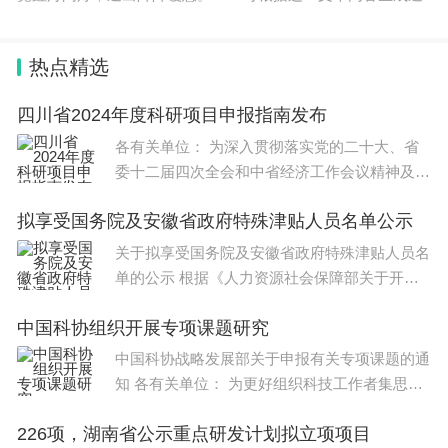
热点精选
四川省2024年度科研项目申报指南发布
各有关单位： 为深入贯彻落实党的二十大、省
委十二届四次全会和中省经济工作会议精神及省
委、省政府有关决策部署，按照《
拟享受国务院及安徽省政府特殊津贴人员名单公示
关于拟享受国务院及安徽省政府特殊津贴人员名
单的公示 根据《人力资源社会保障部关于开展2
024年享受政府特殊津贴
中国科协组织开展专项课题研究
中国科协战略发展部关于申报有关专项课题的通
知 各有关单位： 为更好组织科技工作者集思汇
智，加强有序政治参与，中
226项，湖南省公示重点研发计划拟立项项目