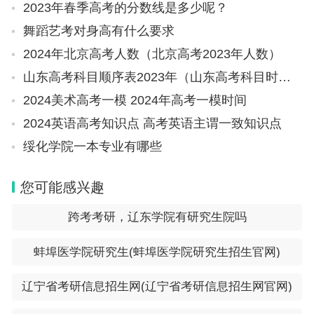
2023年春季高考的分数线是多少呢？
舞蹈艺考对身高有什么要求
2024年北京高考人数（北京高考2023年人数）
山东高考科目顺序表2023年（山东高考科目时间）
2024美术高考一模 2024年高考一模时间
2024英语高考知识点 高考英语主谓一致知识点
绥化学院一本专业有哪些
您可能感兴趣
跨考考研，辽东学院有研究生院吗
蚌埠医学院研究生(蚌埠医学院研究生招生官网)
辽宁省考研信息招生网(辽宁省考研信息招生网官网)