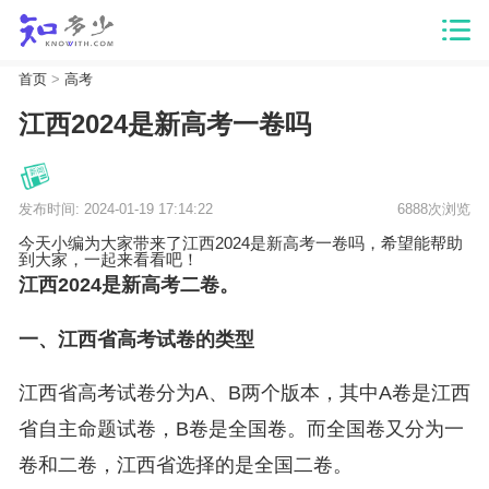
首页
>
高考
江西2024是新高考一卷吗
发布时间: 2024-01-19 17:14:22
6888次浏览
今天小编为大家带来了江西2024是新高考一卷吗，希望能帮助
到大家，一起来看看吧！
江西2024是新高考二卷。
一、江西省高考试卷的类型
江西省高考试卷分为A、B两个版本，其中A卷是江西
省自主命题试卷，B卷是全国卷。而全国卷又分为一
卷和二卷，江西省选择的是全国二卷。