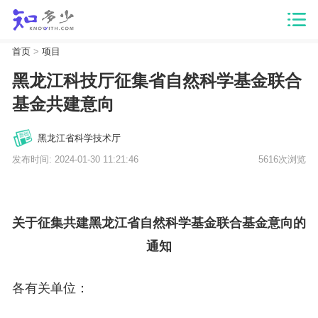
首页
>
项目
黑龙江科技厅征集省自然科学基金联合
基金共建意向
黑龙江省科学技术厅
发布时间: 2024-01-30 11:21:46
5616次浏览
关于征集共建黑龙江省自然科学基金联合基金意向的
通知
各有关单位：