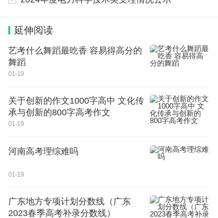
延伸阅读
艺考什么舞蹈最吃香 容易得高分的
舞蹈
01-19
关于创新的作文1000字高中 文化传
承与创新的800字高考作文
01-19
河南高考理综难吗
01-19
广东地方专项计划分数线（广东
2023春季高考补录分数线）