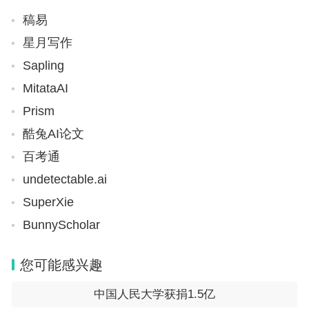
稿易
星月写作
Sapling
MitataAI
Prism
酷兔AI论文
百考通
undetectable.ai
SuperXie
BunnyScholar
您可能感兴趣
中国人民大学获捐1.5亿