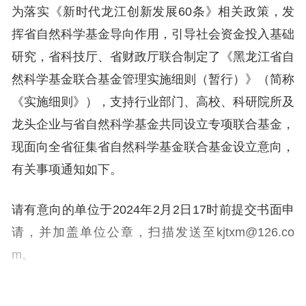
为落实《新时代龙江创新发展60条》相关政策，发
挥省自然科学基金导向作用，引导社会资金投入基础
研究，省科技厅、省财政厅联合制定了《黑龙江省自
然科学基金联合基金管理实施细则（暂行）》（简称
《实施细则》），支持行业部门、高校、科研院所及
龙头企业与省自然科学基金共同设立专项联合基金，
现面向全省征集省自然科学基金联合基金设立意向，
有关事项通知如下。
请有意向的单位于2024年2月2日17时前提交书面申
请，并加盖单位公章，扫描发送至kjtxm@126.co
m。
联系方式及电话：