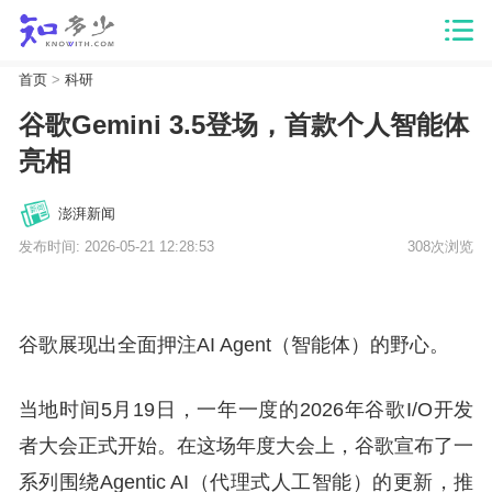
首页
>
科研
谷歌Gemini 3.5登场，首款个人智能体
亮相
澎湃新闻
发布时间: 2026-05-21 12:28:53
308次浏览
谷歌展现出全面押注AI Agent（智能体）的野心。
当地时间5月19日，一年一度的2026年谷歌I/O开发
者大会正式开始。在这场年度大会上，谷歌宣布了一
系列围绕Agentic AI（代理式人工智能）的更新，推