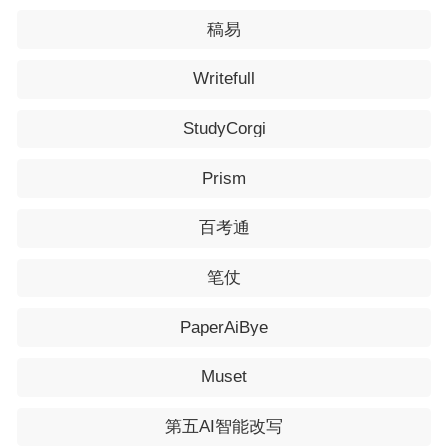
稿易
Writefull
StudyCorgi
Prism
百考通
笔仗
PaperAiBye
Muset
第五AI智能改写