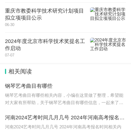
重庆市教委科学技术研究计划项目
拟立项项目公示
06-30
2024年度北京市科学技术奖提名工
作启动
07-07
相关阅读
钢琴艺考曲目有哪些
钢琴艺考曲目有哪些相关内容，小编在这里做了整理，希望能
对大家有所帮助，关于钢琴艺考曲目有哪些信息，一起来了解
一下吧！ 艺考容易拿高分的钢琴曲以下列举十首以供参考：
1、《c小调第八号钢琴
河南2024艺考时间几月几号 2024年河南高考报名时间
河南2024艺考时间几月几号 2024年河南高考报名时间相关内