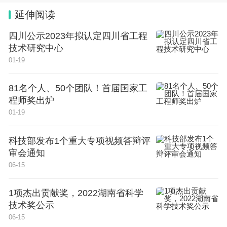
延伸阅读
四川公示2023年拟认定四川省工程
技术研究中心
01-19
81名个人、50个团队！首届国家工
程师奖出炉
01-19
科技部发布1个重大专项视频答辩评
审会通知
06-15
1项杰出贡献奖，2022湖南省科学
技术奖公示
06-15