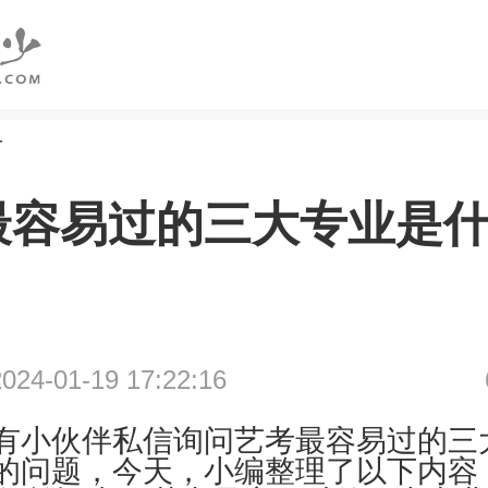
考
最容易过的三大专业是
4-01-19 17:22:16
有小伙伴私信询问艺考最容易过的三
的问题，今天，小编整理了以下内容